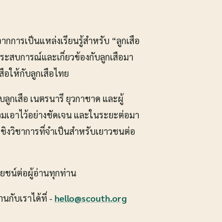
นจากการเป็นแหล่งเรียนรู้สำหรับ “ลูกเสือ
มีประสบการณ์และเกี่ยวข้องกับลูกเสือมา
สือให้กับลูกเสือไทย
บลูกเสือ เนตรนารี ยุวกาชาด และผู้
รวมเอาไว้อย่างชัดเจน และในระยะต่อมา
นเชิงวิชาการที่จำเป็นสำหรับเยาวชนต่อ
ชน์ต่อผู้อ่านทุกท่าน
กับเราได้ที่ -
hello@scouth.org