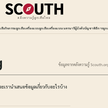
คลังความรู้ลูกเสือไทย
กเสือ
กิจกรรมลูกเสือ
เครื่องแบบลูกเสือ
เครื่องแบบเนตรนารี
ผู้บังคับบัญชา
พิธีการลูกเ
g
ข้อมูลจากคลังความรู้ Scouth.or
และเรานำเสนอข้อมูลเกี่ยวกับอะไรบ้าง