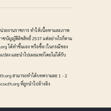
กหน่วยงานราชการ ทำให้เนื้อหาและภาพ
ชบัญญัติลิขสิทธิ์ 2537 แต่อย่างไรก็ตาม
 ได้ทำขึ้นเอง หรือซื้อ (ในกรณีของ
ัดแปลง และนำไปเผยแพร่โดยไม่ได้รับ
outh.org สามารถทำได้บทความละ 1 - 2
outh.org ที่ถูกนำไปอ้างอิง