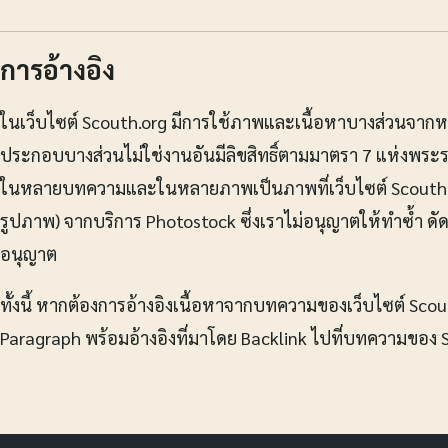
การอ้างอิง
ในเว็บไซต์ Scouth.org มีการใช้ภาพและเนื้อหาบางส่วนจา
ประกอบบางส่วนไม่ใช่งานอันมีลิขสิทธิ์ตามมาตรา 7 แห่งพระรา
ในหลายบทความและในหลายภาพเป็นภาพที่เว็บไซต์ Scouth.org
รูปภาพ) จากบริการ Photostock ซึ่งเราไม่อนุญาตให้ทำซ้ำ ด
อนุญาต
ทั้งนี้ หากต้องการอ้างอิงเนื้อหาจากบทความของเว็บไซต์ Sc
Paragraph พร้อมอ้างอิงที่มาโดย Backlink ไปที่บทความของ Sc