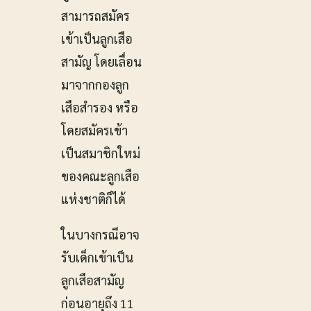
สามารถสมัคร
เข้าเป็นลูกเสือ
สามัญ โดยเลื่อน
มาจากกองลูก
เสือสำรอง หรือ
โดยสมัครเข้า
เป็นสมาชิกใหม่
ของคณะลูกเสือ
แห่งชาติก็ได้
ในบางกรณีอาจ
รับเด็กเข้าเป็น
ลูกเสือสามัญ
ก่อนอายุถึง 11