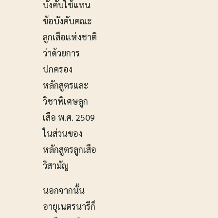
บังคับใช้แทน
ข้อบังคับคณะ
ลูกเสือแห่งชาติ
ว่าด้วยการ
ปกครอง
หลักสูตรและ
วิชาพิเศษลูก
เสือ พ.ศ. 2509
ในส่วนของ
หลักสูตรลูกเสือ
วิสามัญ
นอกจากนั้น
อายุเนตรนารีก็