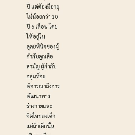
ปี แต่ต้องมีอายุ
ไม่น้อยกว่า 10
ปี 6 เดือน โดย
ให้อยู่ใน
ดุลยพินิจของผู้
กำกับลูกเสือ
สามัญ ผู้กำกับ
กลุ่มที่จะ
พิจารณาถึงการ
พัฒนาทาง
ร่างกายและ
จิตใจของเด็ก
แต่ถ้าเด็กนั้น