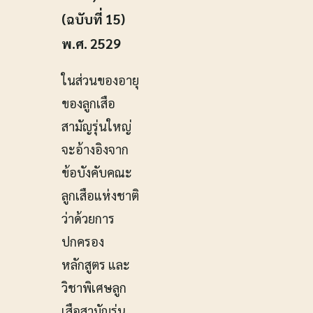
(ฉบับที่ 15)
พ.ศ. 2529
ในส่วนของอายุ
ของลูกเสือ
สามัญรุ่นใหญ่
จะอ้างอิงจาก
ข้อบังคับคณะ
ลูกเสือแห่งชาติ
ว่าด้วยการ
ปกครอง
หลักสูตร และ
วิชาพิเศษลูก
เสือสามัญรุ่น