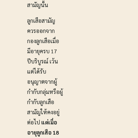
สามัญนั้น
ลูกเสือสามัญ
ควรออกจาก
กองลูกเสือเมื่อ
มีอายุครบ 17
ปีบริบูรณ์ เว้น
แต่ได้รับ
อนุญาตจากผู้
กำกับกลุ่มหรือผู้
กำกับลูกเสือ
สามัญให้คงอยู่
ต่อไป
แต่เมื่อ
อายุลูกเสือ 18