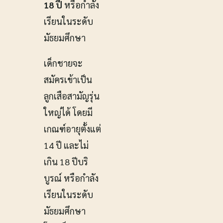
18 ปี
หรือกำลัง
เรียนในระดับ
มัธยมศึกษา
เด็กชายจะ
สมัครเข้าเป็น
ลูกเสือสามัญรุ่น
ใหญ่ได้ โดยมี
เกณฑ์อายุตั้งแต่
14 ปี และไม่
เกิน 18 ปีบริ
บูรณ์ หรือกำลัง
เรียนในระดับ
มัธยมศึกษา