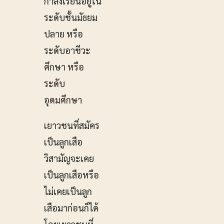
กำลังเรียนอยู่ใน
ระดับชั้นมัธยม
ปลาย หรือ
ระดับอาชีวะ
ศึกษา หรือ
ระดับ
อุดมศึกษา
เยาวชนที่สมัคร
เป็นลูกเสือ
วิสามัญจะเคย
เป็นลูกเสือหรือ
ไม่เคยเป็นลูก
เสือมาก่อนก็ได้