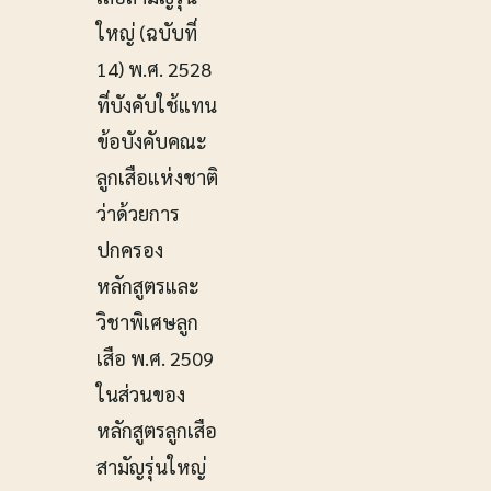
ใหญ่ (ฉบับที่
14) พ.ศ. 2528
ที่บังคับใช้แทน
ข้อบังคับคณะ
ลูกเสือแห่งชาติ
ว่าด้วยการ
ปกครอง
หลักสูตรและ
วิชาพิเศษลูก
เสือ พ.ศ. 2509
ในส่วนของ
หลักสูตรลูกเสือ
สามัญรุ่นใหญ่