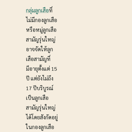
กลุ่มลูกเสือ
ที่
ไม่มีกองลูกเสือ
หรือหมู่ลูกเสือ
สามัญรุ่นใหญ่
อาจจัดให้ลูก
เสือสามัญที่
มีอายุตั้งแต่ 15
ปี แต่ยังไม่ถึง
17 ปีบริบูรณ์
เป็นลูกเสือ
สามัญรุ่นใหญ่
ได้โดยสังกัดอยู่
ในกองลูกเสือ