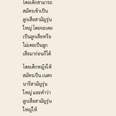
โดยเด็กสามารถ
สมัครเข้าเป็น
ลูกเสือสามัญรุ่น
ใหญ่ โดยจะเคย
เป็นลูกเสือหรือ
ไม่เคยเป็นลูก
เสือมาก่อนก็ได้
โดยเด็กหญิงให้
สมัครเป็น เนตร
นารีสามัญรุ่น
ใหญ่ และคำว่า
ลูกเสือสามัญรุ่น
ใหญ่ให้