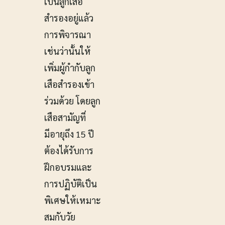
เป็นลูกเสือ
สำรองอยู่แล้ว
การพิจารณา
เช่นว่านั้นให้
เพิ่มผู้กำกับลูก
เสือสำรองเข้า
ร่วมด้วย โดยลูก
เสือสามัญที่
มีอายุถึง 15 ปี
ต้องได้รับการ
ฝึกอบรมและ
การปฏิบัติเป็น
พิเศษให้เหมาะ
สมกับวัย