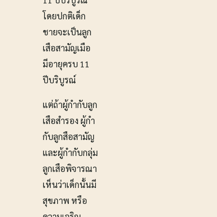
โดยปกติเด็ก
ชายจะเป็นลูก
เสือสามัญเมือ
มีอายุครบ 11
ปีบริบูรณ์
แต่ถ้าผู้กํากับลูก
เสือสํารอง ผู้กํา
กับลูกสือสามัญ
และผู้กำกับกลุ่ม
ลูกเสือพิจารณา
เห็นว่าเด็กนั้นมี
สุขภาพ หรือ
ความเจริญ