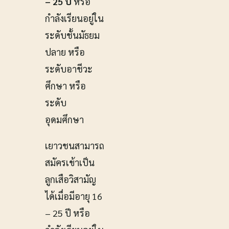
– 25 ปี
หรือ
กำลังเรียนอยู่ใน
ระดับชั้นมัธยม
ปลาย หรือ
ระดับอาชีวะ
ศึกษา หรือ
ระดับ
อุดมศึกษา
เยาวชนสามารถ
สมัครเข้าเป็น
ลูกเสือวิสามัญ
ได้เมื่อมีอายุ 16
– 25 ปี หรือ