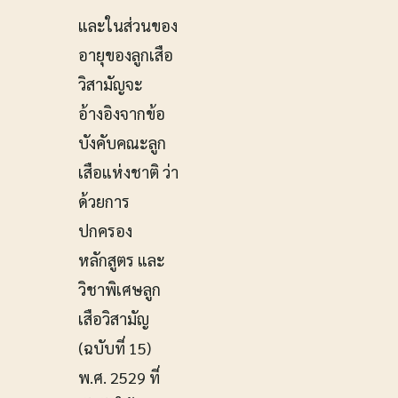
และในส่วนของ
อายุของลูกเสือ
วิสามัญจะ
อ้างอิงจากข้อ
บังคับคณะลูก
เสือแห่งชาติ ว่า
ด้วยการ
ปกครอง
หลักสูตร และ
วิชาพิเศษลูก
เสือวิสามัญ
(ฉบับที่ 15)
พ.ศ. 2529 ที่