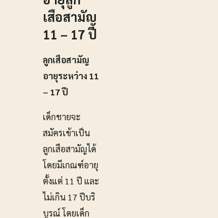
เสือสามัญ
11 – 17 ปี
ลูกเสือสามัญ
อายุระหว่าง 11
– 17 ปี
เด็กชายจะ
สมัครเข้าเป็น
ลูกเสือสามัญได้
โดยมีเกณฑ์อายุ
ตั้งแต่ 11 ปี และ
ไม่เกิน 17 ปีบริ
บูรณ์ โดยเด็ก