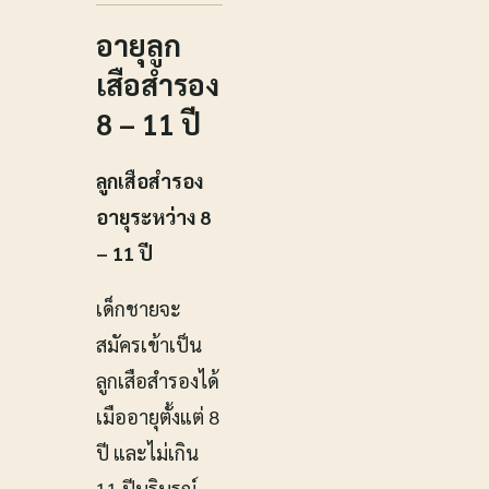
อายุลูก
เสือสำรอง
8 – 11 ปี
ลูกเสือสำรอง
อายุระหว่าง 8
– 11 ปี
เด็กชายจะ
สมัครเข้าเป็น
ลูกเสือสํารองได้
เมืออายุตั้งแต่ 8
ปี และไม่เกิน
11 ปีบริบูรณ์