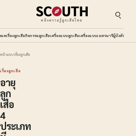
คลังความรู้ลูกเสือไทย
หมด
เรื่องลูกเสือ
กิจกรรมลูกเสือ
เครื่องแบบลูกเสือ
เครื่องแบบเนตรนารี
ผู้บังคับบัญช
หน้าแรก
/
เรื่องลูกเสือ
เรื่องลูกเสือ
อายุ
ลูก
เสือ
4
ประเภท