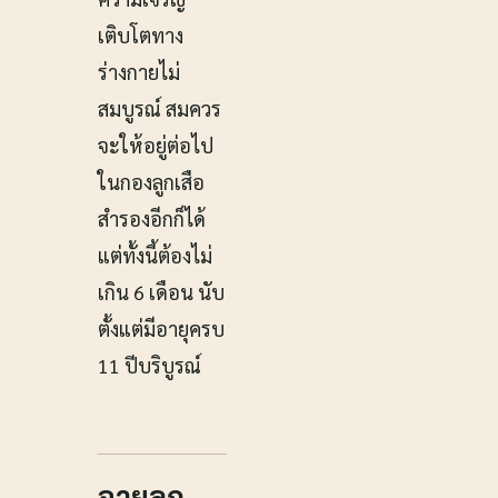
เติบโตทาง
ร่างกายไม่
สมบูรณ์ สมควร
จะให้อยู่ต่อไป
ในกองลูกเสือ
สำรองอีกก็ได้
แต่ทั้งนี้ต้องไม่
เกิน 6 เดือน นับ
ตั้งแต่มีอายุครบ
11 ปีบริบูรณ์
อายุลูก