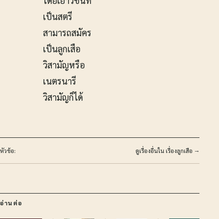
โดยเยาวชนที่
เป็นสตรี
สามารถสมัคร
เป็นลูกเสือ
วิสามัญหรือ
เนตรนารี
วิสามัญก็ได้
หัวข้อ:
ดูเรื่องอื่นใน เรื่องลูกเสือ →
อ่านต่อ