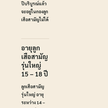
ปีบริบูรณ์แล้ว
จะอยู่ในกองลูก
เสือสามัญไม่ได้
อายุลูก
เสือสามัญ
รุ่นใหญ่
15 – 18 ปี
ลูกเสือสามัญ
รุ่นใหญ่ อายุ
ระหว่าง 14 –