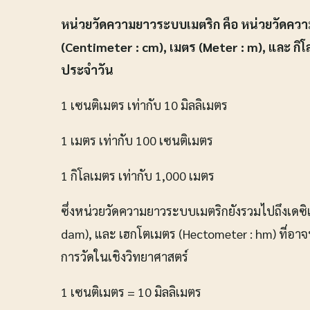
หน่วยวัดความยาวระบบเมตริก คือ หน่วยวัดควา
(Centimeter : cm), เมตร (Meter : m), และ กิโ
ประจำวัน
1 เซนติเมตร เท่ากับ 10 มิลลิเมตร
1 เมตร เท่ากับ 100 เซนติเมตร
1 กิโลเมตร เท่ากับ 1,000 เมตร
ซึ่งหน่วยวัดความยาวระบบเมตริกยังรวมไปถึงเดซิ
dam), และ เฮกโตเมตร (Hectometer : hm) ที่อาจ
การวัดในเชิงวิทยาศาสตร์
1 เซนติเมตร = 10 มิลลิเมตร