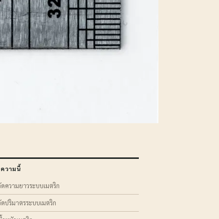
ความนี้
วัดความยาวระบบเมตริก
วัดปริมาตรระบบเมตริก