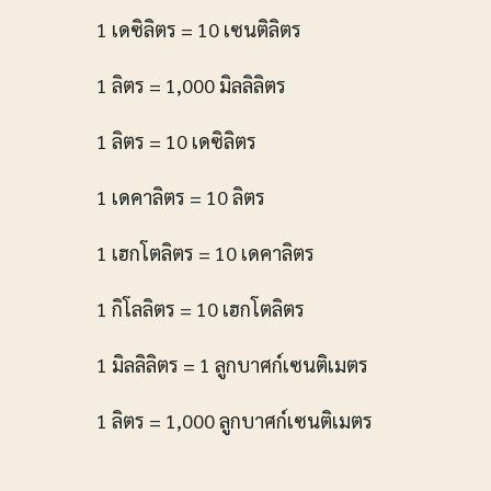
1 เดซิลิตร = 10 เซนติลิตร
1 ลิตร = 1,000 มิลลิลิตร
1 ลิตร = 10 เดซิลิตร
1 เดคาลิตร = 10 ลิตร
1 เฮกโตลิตร = 10 เดคาลิตร
1 กิโลลิตร = 10 เฮกโตลิตร
1 มิลลิลิตร = 1 ลูกบาศก์เซนติเมตร
1 ลิตร = 1,000 ลูกบาศก์เซนติเมตร