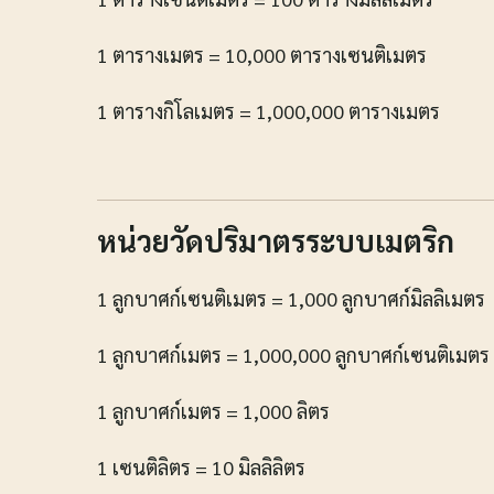
1 ตารางเมตร = 10,000 ตารางเซนติเมตร
1 ตารางกิโลเมตร = 1,000,000 ตารางเมตร
หน่วยวัดปริมาตรระบบเมตริก
1 ลูกบาศก์เซนติเมตร = 1,000 ลูกบาศก์มิลลิเมตร
1 ลูกบาศก์เมตร = 1,000,000 ลูกบาศก์เซนติเมตร
1 ลูกบาศก์เมตร = 1,000 ลิตร
1 เซนติลิตร = 10 มิลลิลิตร