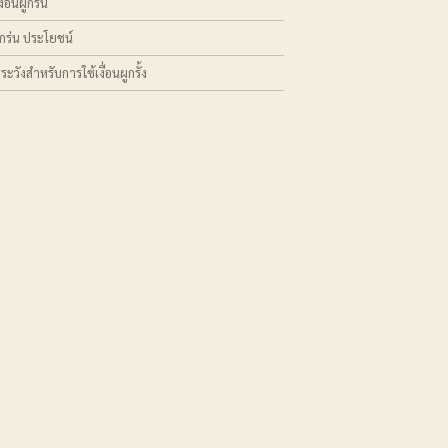
เงื่อนผูกร่น
ผูกร่น ประโยชน์
ระวังสำหรับการใช้เงื่อนผูกรั้ง