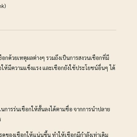
nk)
เชือกด้วยเหตุผลต่างๆ รวมถึงเป็นการสงวนเชือกที่มี
ห้มีความแข็งแรง และเชือกยังใช้ประโยชน์อื่นๆ ได้
ในการร่นเชือกให้สั้นลงได้ตามชื่อ จากการนำปลาย
ร
ดของเชือกให้แน่นขึ้น ทำให้เชือกมีกำลังเท่าเดิม