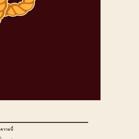
ความนี้