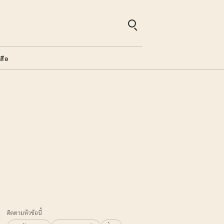
สือ
ติดตามหัวข้อนี้