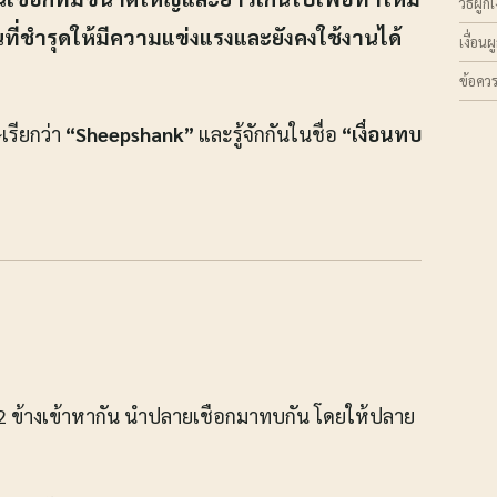
วิธีผูก
ี่ชำรุดให้มีความแข่งแรงและยังคงใช้งานได้
เงื่อน
ข้อควร
เรียกว่า
“Sheepshank”
และรู้จักกันในชื่อ
“เงื่อนทบ
 2 ข้างเข้าหากัน นำปลายเชือกมาทบกัน โดยให้ปลาย