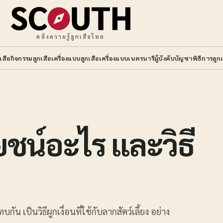
คลังความรู้ลูกเสือไทย
กเสือ
กิจกรรมลูกเสือ
เครื่องแบบลูกเสือ
เครื่องแบบเนตรนารี
ผู้บังคับบัญชา
พิธีการลูกเ
โยชน์อะไร และวิธี
 เป็นวิธีผูกเงื่อนที่ใช้กับลากสัตว์เลี้ยง อย่าง