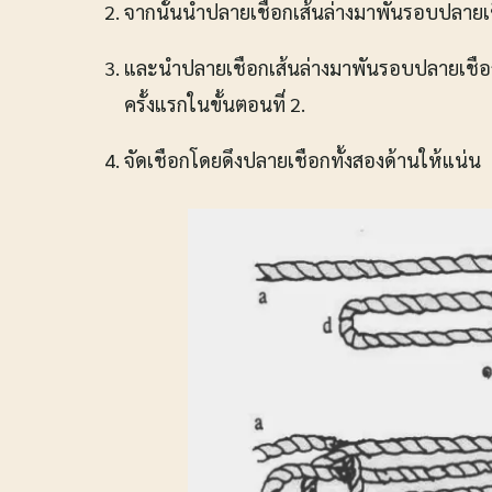
จากนั้นนำปลายเชือกเส้นล่างมาพันรอบปลายเ
และนำปลายเชือกเส้นล่างมาพันรอบปลายเชือก
ครั้งแรกในขั้นตอนที่ 2.
จัดเชือกโดยดึงปลายเชือกทั้งสองด้านให้แน่น