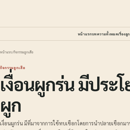
หน้าแรก
บทความทั้งหมด
เรื่องลู
หน้าแรก
/
กิจกรรมลูกเสือ
กิจกรรมลูกเสือ
เงื่อนผูกร่น มีประ
ผูก
เงื่อนผูกร่น มีที่มาจากการใช้ทบเชือกโดยการนำปลายเชือกมาทบกัน