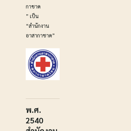
กาชาด
” เป็น
“สำนักงาน
อาสากาชาด”
พ.ศ.
2540
สำนักงาน