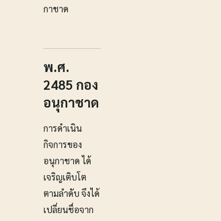
กาชาด
พ.ศ.
2485 กอง
อนุกาชาด
การดำเนิน
กิจการของ
อนุกาชาด ได้
เจริญเติบโต
ตามลำดับ จึงได้
เปลี่ยนชื่อจาก