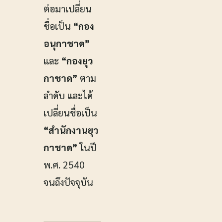
ต่อมาเปลี่ยน
ชื่อเป็น
“กอง
อนุกาชาด”
และ
“กองยุว
กาชาด”
ตาม
ลำดับ และได้
เปลี่ยนชื่อเป็น
“สำนักงานยุว
กาชาด”
ในปี
พ.ศ. 2540
จนถึงปัจจุบัน