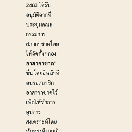
2483
ได้รับ
อนุมัติจากที่
ประชุมคณะ
กรรมการ
สภากาชาดไทย
ให้จัดตั้ง
“กอง
อาสากาชาด”
ขึ้น โดยมีหน้าที่
อบรมสมาชิก
อาสากาชาดไว้
เพื่อให้ทำการ
อุปการ
สงเคราะห์โดย
ทันท่วงที และมี