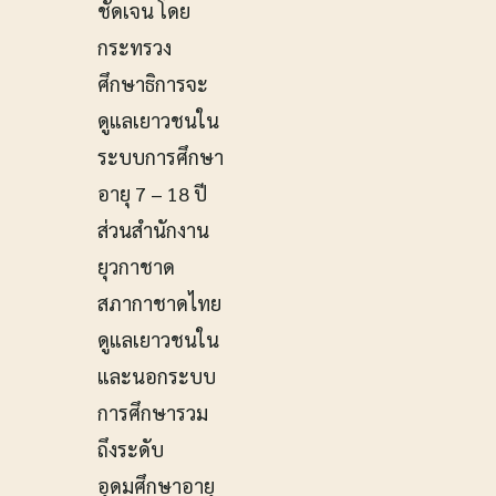
ชัดเจน โดย
กระทรวง
ศึกษาธิการจะ
ดูแลเยาวชนใน
ระบบการศึกษา
อายุ 7 – 18 ปี
ส่วนสำนักงาน
ยุวกาชาด
สภากาชาดไทย
ดูแลเยาวชนใน
และนอกระบบ
การศึกษารวม
ถึงระดับ
อุดมศึกษาอายุ