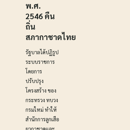
พ.ศ.
2546 คืน
ถิ่น
สภากาชาดไทย
รัฐบาลได้ปฏิรูป
ระบบราชการ
โดยการ
ปรับปรุง
โครงสร้าง ของ
กระทรวง ทบวง
กรมใหม่ ทำให้
สำนักการลูกเสือ
ยุวกาชาดและ