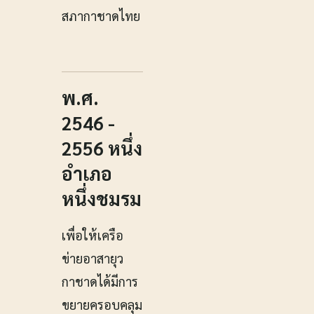
สภากาชาดไทย
พ.ศ.
2546 -
2556 หนึ่ง
อำเภอ
หนึ่งชมรม
เพื่อให้เครือ
ข่ายอาสายุว
กาชาดได้มีการ
ขยายครอบคลุม