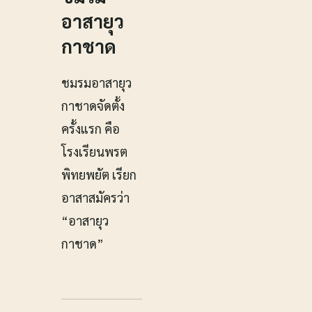
อาสายุว
กาชาด
ชมรมอาสายุว
กาชาดจัดตั้ง
ครั้งแรก คือ
โรงเรียนพรต
พิทยพยัต เรียก
อาสาสมัครว่า
“อาสายุว
กาชาด”