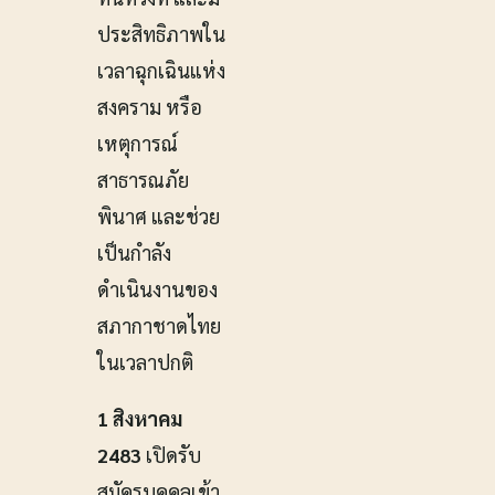
ประสิทธิภาพใน
เวลาฉุกเฉินแห่ง
สงคราม หรือ
เหตุการณ์
สาธารณภัย
พินาศ และช่วย
เป็นกำลัง
ดำเนินงานของ
สภากาชาดไทย
ในเวลาปกติ
1 สิงหาคม
2483
เปิดรับ
สมัครบุคคลเข้า