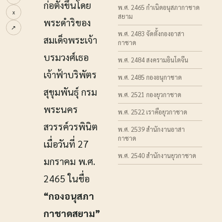
ก่อตั้งขึ้นโดย
พ.ศ. 2465 กำเนิดอนุสภากาชาด
x
สยาม
พระดำริของ
↗
พ.ศ. 2483 จัดตั้งกองอาสา
สมเด็จพระเจ้า
กาชาด
บรมวงศ์เธอ
พ.ศ. 2484 สงครามอินโดจีน
เจ้าฟ้าบริพัตร
พ.ศ. 2485 กองอนุกาชาด
สุขุมพันธุ์ กรม
พ.ศ. 2521 กองยุวกาชาด
พระนคร
พ.ศ. 2522 เราคือยุวกาชาด
สวรรค์วรพินิต
พ.ศ. 2539 สำนักงานอาสา
กาชาด
เมื่อวันที่ 27
พ.ศ. 2540 สำนักงานยุวกาชาด
มกราคม พ.ศ.
2465 ในชื่อ
“กองอนุสภา
กาชาดสยาม”