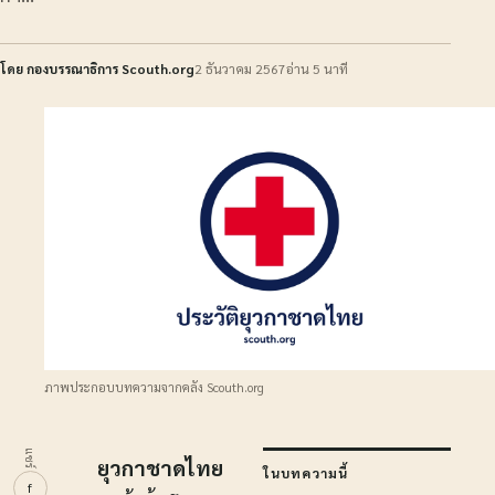
โดย กองบรรณาธิการ Scouth.org
2 ธันวาคม 2567
อ่าน 5 นาที
ภาพประกอบบทความจากคลัง Scouth.org
แชร์
ยุวกาชาดไทย
ในบทความนี้
f