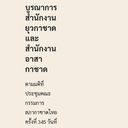
บูรณาการ
สำนักงาน
ยุวกาชาด
และ
สำนักงาน
อาสา
กาชาด
ตามมติที่
ประชุมคณะ
กรรมการ
สภากาชาดไทย
ครั้งที่ 345 วันที่