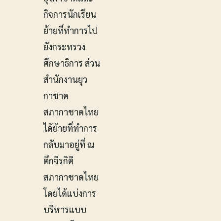
กิจการนักเรียน
ย้ายที่ทำการไป
ยังกระทรวง
ศึกษาธิการ ส่วน
สำนักงานยุว
กาชาด
สภากาชาดไทย
ได้ย้ายที่ทำการ
กลับมาอยู่ที่ ณ
ตึกจิรกิติ
สภากาชาดไทย
โดยได้แบ่งการ
บริหารแบบ