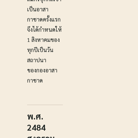
เป็นอาสา
กาชาดครั้งแรก
จึงได้กำหนดให้
1 สิงหาคมของ
ทุกปีเป็นวัน
สถาปนา
ของกองอาสา
กาชาด
พ.ศ.
2484