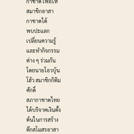
กาชาด เพื่อให้
สมาชิกอาสา
กาชาดได้
พบปะแลก
เปลี่ยนความรู้
และทำกิจกรรม
ต่าง ๆ ร่วมกัน
โดยนายโอวบุ้น
โฮ้ว สมาชิกกิติม
ศักดิ์
สภากาชาดไทย
ได้บริจาคเงินตั้ง
ต้นในการสร้าง
ตึกสโมสรอาสา