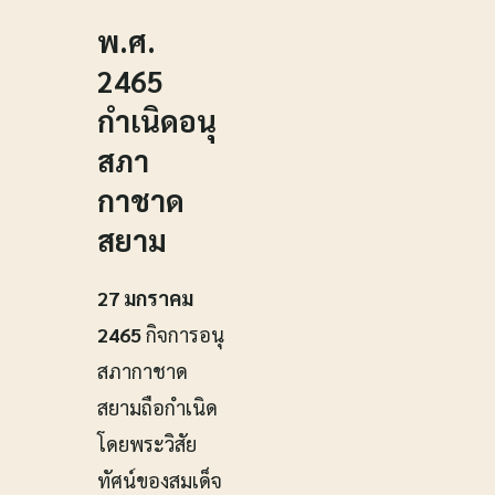
พ.ศ.
2465
กำเนิดอนุ
สภา
กาชาด
สยาม
27 มกราคม
2465
กิจการอนุ
สภากาชาด
สยามถือกำเนิด
โดยพระวิสัย
ทัศน์ของสมเด็จ