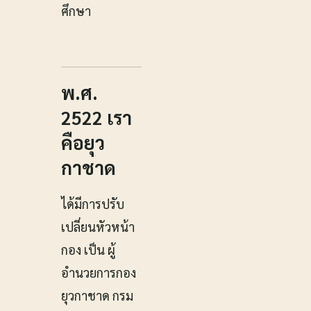
ศึกษา
พ.ศ.
2522 เรา
คือยุว
กาชาด
ได้มีการปรับ
เปลี่ยนหัวหน้า
กอง เป็น ผู้
อำนวยการกอง
ยุวกาชาด กรม