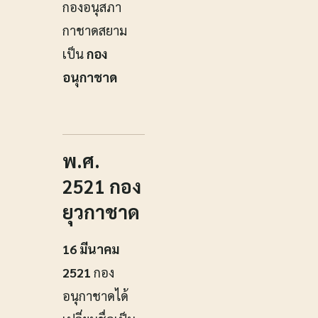
กองอนุสภา
กาชาดสยาม
เป็น
กอง
อนุกาชาด
พ.ศ.
2521 กอง
ยุวกาชาด
16 มีนาคม
2521
กอง
อนุกาชาดได้