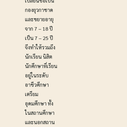
เปลี่ยนชื่อเป็น
กองยุวกาชาด
และขยายอายุ
จาก 7 – 18 ปี
เป็น 7 – 25 ปี
จึงทำให้รวมถึง
นักเรียน นิสิต
นักศึกษาที่เรียน
อยู่ในระดับ
อาชีวศึกษา
เตรียม
อุดมศึกษา ทั้ง
ในสถานศึกษา
และนอกสถาน