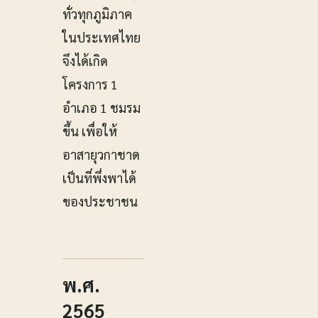
ทั่วทุกภูมิภาค
ในประเทศไทย
จึงได้เกิด
โครงการ 1
อำเภอ 1 ชมรม
ขึ้น เพื่อให้
อาสายุวกาชาด
เป็นที่พึ่งพาได้
ของประชาชน
พ.ศ.
2565