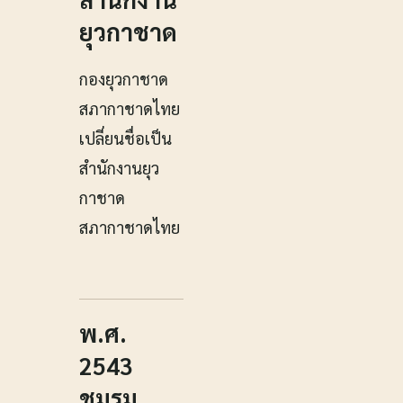
ยุวกาชาด
กองยุวกาชาด
สภากาชาดไทย
เปลี่ยนชื่อเป็น
สำนักงานยุว
กาชาด
สภากาชาดไทย
พ.ศ.
2543
ชมรม