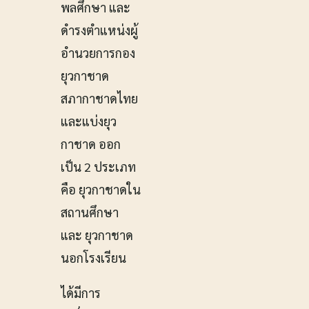
พลศึกษา และ
ดำรงตำแหน่งผู้
อำนวยการกอง
ยุวกาชาด
สภากาชาดไทย
และแบ่งยุว
กาชาด ออก
เป็น 2 ประเภท
คือ ยุวกาชาดใน
สถานศึกษา
และ ยุวกาชาด
นอกโรงเรียน
ได้มีการ