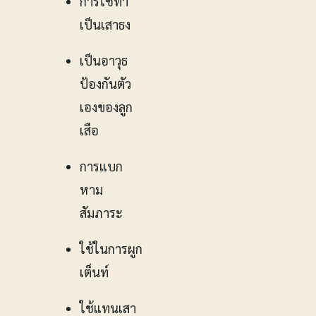
การใช้ทำ
เป็นเสาธง
เป็นอาวุธ
ป้องกันตัว
เองของลูก
เสือ
การแบก
หาม
สัมภาระ
ใช้ในการผูก
เต็นท์
ใช้แทนเสา