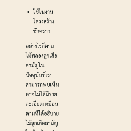
ใช้ในงาน
โครงสร้าง
ชั่วคราว
อย่างไรก็ตาม
ไม้พลองลูกเสือ
สามัญใน
ปัจจุบันที่เรา
สามารถพบเห็น
อาจไม่ได้มีราย
ละเอียดเหมือน
ตามที่ได้อธิบาย
ไม้ลูกเสือสามัญ