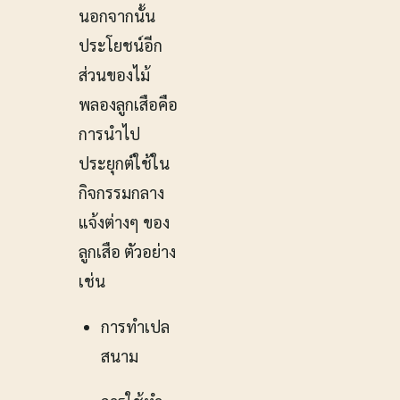
นอกจากนั้น
ประโยชน์อีก
ส่วนของไม้
พลองลูกเสือคือ
การนำไป
ประยุกต์ใช้ใน
กิจกรรมกลาง
แจ้งต่างๆ ของ
ลูกเสือ ตัวอย่าง
เช่น
การทำเปล
สนาม