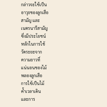
กล่าวจะใช้เป็น
อาวุธของลูกเสือ
สามัญ และ
เนตรนารีสามัญ
ซึ่งมีประโยชน์
หลักในการใช้
วัดระยะจาก
ความยาวที่
แน่นอนของไม้
พลองลูกเสือ
การใช้เป็นไม้
ค้ำเวลาเดิน
และการ