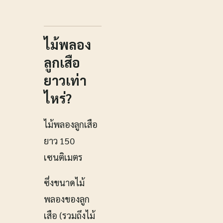
ไม้พลอง
ลูกเสือ
ยาวเท่า
ไหร่?
ไม้พลองลูกเสือ
ยาว 150
เซนติเมตร
ซึ่งขนาดไม้
พลองของลูก
เสือ (รวมถึงไม้