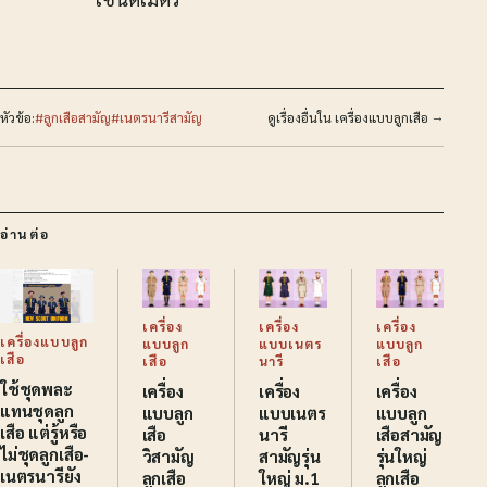
หัวข้อ:
#ลูกเสือสามัญ
#เนตรนารีสามัญ
ดูเรื่องอื่นใน เครื่องแบบลูกเสือ →
อ่านต่อ
เครื่อง
เครื่อง
เครื่อง
เครื่องแบบลูก
แบบลูก
แบบเนตร
แบบลูก
เสือ
เสือ
นารี
เสือ
ใช้ชุดพละ
เครื่อง
เครื่อง
เครื่อง
แทนชุดลูก
แบบลูก
แบบเนตร
แบบลูก
เสือ แต่รู้หรือ
เสือ
นารี
เสือสามัญ
ไม่ชุดลูกเสือ-
วิสามัญ
สามัญรุ่น
รุ่นใหญ่
เนตรนารียัง
ลูกเสือ
ใหญ่ ม.1
ลูกเสือ