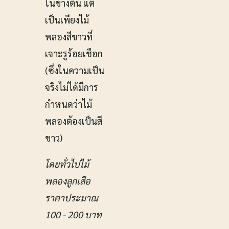
ในข้างต้น แต่
เป็นเพียงไม้
พลองสีขาวที่
เจาะรูร้อยเชือก
(ซึ่งในความเป็น
จริงไม่ได้มีการ
กำหนดว่าไม้
พลองต้องเป็นสี
ขาว)
โดยทั่วไปไม้
พลองลูกเสือ
ราคาประมาณ
100 - 200 บาท