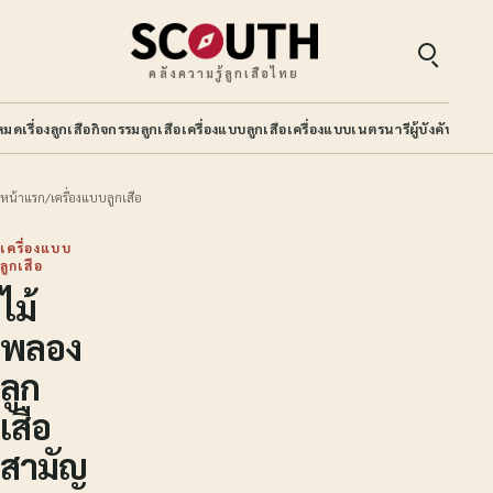
คลังความรู้ลูกเสือไทย
หมด
เรื่องลูกเสือ
กิจกรรมลูกเสือ
เครื่องแบบลูกเสือ
เครื่องแบบเนตรนารี
ผู้บังคับบัญช
หน้าแรก
/
เครื่องแบบลูกเสือ
เครื่องแบบ
ลูกเสือ
ไม้
พลอง
ลูก
เสือ
สามัญ