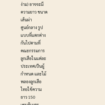
ง่าม) อาจจะมี
ความยาว ขนาด
เส้นผ่า
ศูนย์กลาง รูป
แบบที่แตกต่าง
กันไปตามที่
คณะกรรมการ
ลูกเสือในแต่ละ
ประเทศเป็นผู้
กำหนด และไม้
พลองลูกเสือ
ไทยใช้ความ
ยาว 150
เซนติเมตร