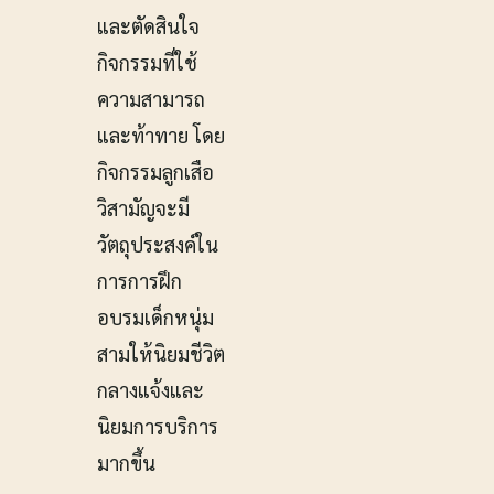
และตัดสินใจ
กิจกรรมที่ใช้
ความสามารถ
และท้าทาย โดย
กิจกรรมลูกเสือ
วิสามัญจะมี
วัตถุประสงค์ใน
การการฝึก
อบรมเด็กหนุ่ม
สามให้นิยมชีวิต
กลางแจ้งและ
นิยมการบริการ
มากขึ้น