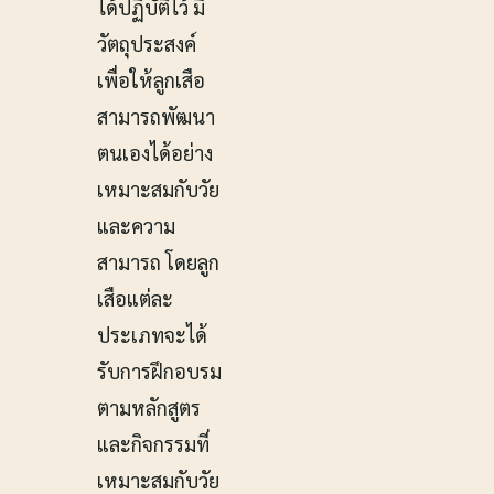
ได้ปฏิบัติไว้ มี
วัตถุประสงค์
เพื่อให้ลูกเสือ
สามารถพัฒนา
ตนเองได้อย่าง
เหมาะสมกับวัย
และความ
สามารถ โดยลูก
เสือแต่ละ
ประเภทจะได้
รับการฝึกอบรม
ตามหลักสูตร
และกิจกรรมที่
เหมาะสมกับวัย