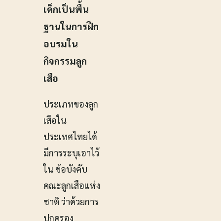
เด็กเป็นพื้น
ฐานในการฝึก
อบรมใน
กิจกรรมลูก
เสือ
ประเภทของลูก
เสือใน
ประเทศไทยได้
มีการระบุเอาไว้
ใน ข้อบังคับ
คณะลูกเสือแห่ง
ชาติ ว่าด้วยการ
ปกครอง