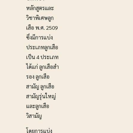
หลักสูตรและ
วิชาพิเศษลูก
เสือ พ.ศ. 2509
ซึ่งมีการแบ่ง
ประเภทลูกเสือ
เป็น 4 ประเภท
ได้แก่ ลูกเสือสํา
รอง ลูกเสือ
สามัญ ลูกเสือ
สามัญรุ่นใหญ่
และลูกเสือ
วิสามัญ
โดยการแบ่ง