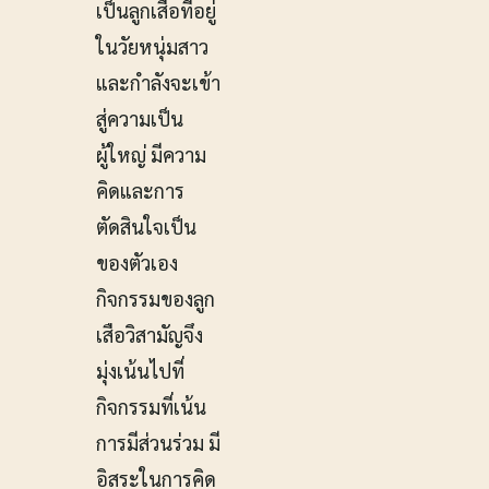
เป็นลูกเสือที่อยู่
ในวัยหนุ่มสาว
และกำลังจะเข้า
สู่ความเป็น
ผู้ใหญ่ มีความ
คิดและการ
ตัดสินใจเป็น
ของตัวเอง
กิจกรรมของลูก
เสือวิสามัญจึง
มุ่งเน้นไปที่
กิจกรรมที่เน้น
การมีส่วนร่วม มี
อิสระในการคิด