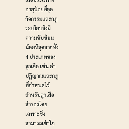
อายุน้อยที่สุด
กิจกรรมและกฎ
ระเบียบจึงมี
ความซับซ้อน
น้อยที่สุดจากทั้ง
4 ประเภทของ
ลูกเสือ เช่น คำ
ปฏิญาณและกฎ
ที่กำหนดไว้
สำหรับลูกเสือ
สำรองโดย
เฉพาะซึ่ง
สามารถเข้าใจ