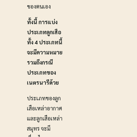
ของตนเอง
ทั้งนี้ การแบ่ง
ประเภทลูกเสือ
ทั้ง 4 ประเภทนี้
จะมีความหมาย
รวมถึงกรณี
ประเภทของ
เนตรนารีด้วย
ประเภทของลูก
เสือเหล่าอากาศ
และลูกเสือเหล่า
สมุทร จะมี