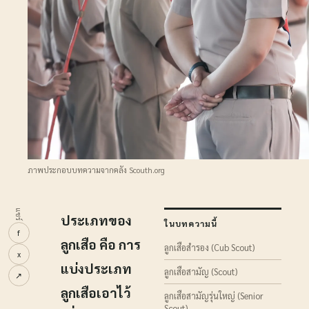
ภาพประกอบบทความจากคลัง Scouth.org
แชร์
ประเภทของ
ในบทความนี้
f
ลูกเสือ คือ การ
ลูกเสือสำรอง (Cub Scout)
x
แบ่งประเภท
ลูกเสือสามัญ (Scout)
↗
ลูกเสือเอาไว้
ลูกเสือสามัญรุ่นใหญ่ (Senior
Scout)