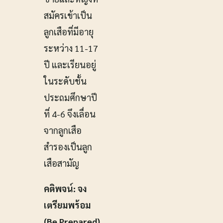
สมัครเข้าเป็น
ลูกเสือที่มีอายุ
ระหว่าง 11-17
ปี และเรียนอยู่
ในระดับชั้น
ประถมศึกษาปี
ที่ 4-6 จึงเลื่อน
จากลูกเสือ
สำรองเป็นลูก
เสือสามัญ
คติพจน์: จง
เตรียมพร้อม
(Be Prepared)