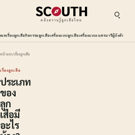
คลังความรู้ลูกเสือไทย
หมด
เรื่องลูกเสือ
กิจกรรมลูกเสือ
เครื่องแบบลูกเสือ
เครื่องแบบเนตรนารี
ผู้บังคับบัญช
หน้าแรก
/
เรื่องลูกเสือ
เรื่องลูกเสือ
ประเภท
ของ
ลูก
เสือมี
อะไร