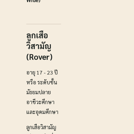
ลูกเสือ
วิสามัญ
(Rover)
อายุ 17 - 23 ปี
หรือ ระดับชั้น
มัธยมปลาย
อาชีวะศึกษา
และอุดมศึกษา
ลูกเสือวิสามัญ