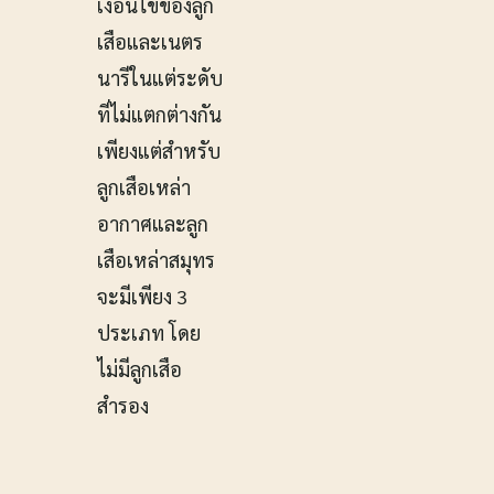
เงื่อนไขของลูก
เสือและเนตร
นารีในแต่ระดับ
ที่ไม่แตกต่างกัน
เพียงแต่สำหรับ
ลูกเสือเหล่า
อากาศและลูก
เสือเหล่าสมุทร
จะมีเพียง 3
ประเภท โดย
ไม่มีลูกเสือ
สำรอง