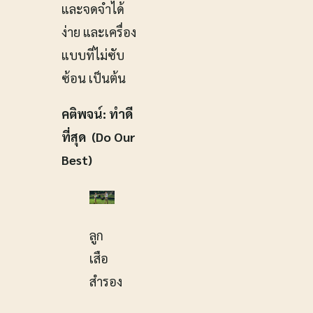
และจดจำได้
ง่าย และเครื่อง
แบบที่ไม่ซับ
ซ้อน เป็นต้น
คติพจน์: ทำดี
ที่สุด (Do Our
Best)
ลูก
เสือ
สำรอง