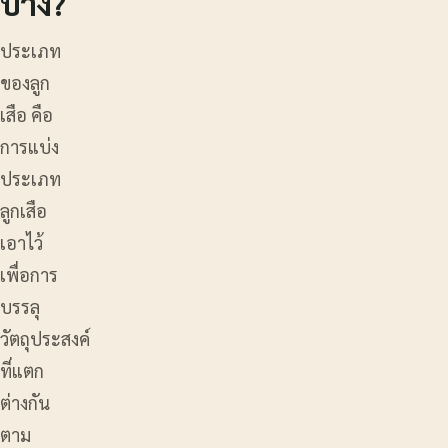
บ้าง?
ประเภท
ของลูก
เสือ คือ
การแบ่ง
ประเภท
ลูกเสือ
เอาไว้
เพื่อการ
บรรลุ
วัตถุประสงค์
ที่แตก
ต่างกัน
ตาม