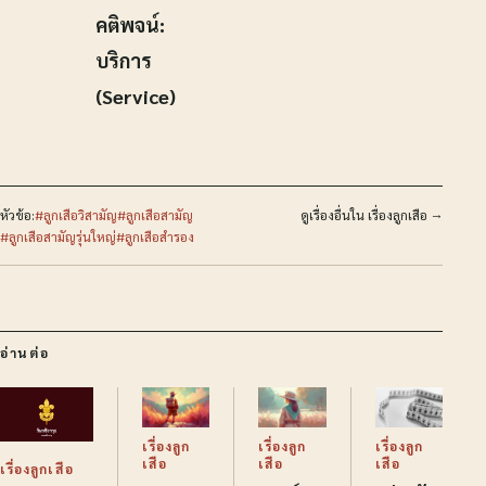
คติพจน์:
บริการ
(Service)
หัวข้อ:
#ลูกเสือวิสามัญ
#ลูกเสือสามัญ
ดูเรื่องอื่นใน เรื่องลูกเสือ →
#ลูกเสือสามัญรุ่นใหญ่
#ลูกเสือสำรอง
อ่านต่อ
เรื่องลูก
เรื่องลูก
เรื่องลูก
เสือ
เสือ
เสือ
เรื่องลูกเสือ