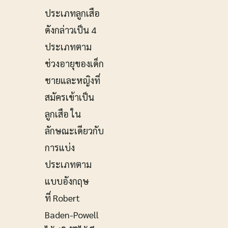
ประเภทลูกเสือ
ดังกล่าวเป็น 4
ประเภทตาม
ช่วงอายุของเด็ก
ชายและหญิงที่
สมัครเข้าเป็น
ลูกเสือ ใน
ลักษณะเดียวกับ
การแบ่ง
ประเภทตาม
แบบอังกฤษ
ที่ Robert
Baden-Powell