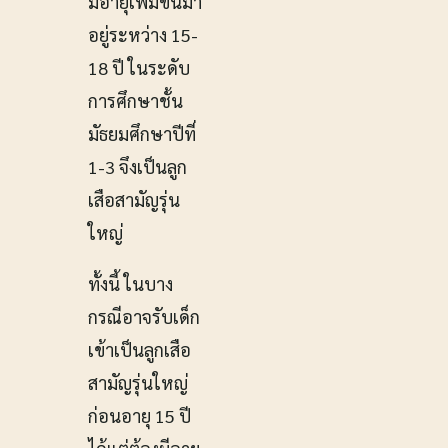
มีอายุเพิ่มขึ้นมา
อยู่ระหว่าง 15-
18 ปี ในระดับ
การศึกษาชั้น
มัธยมศึกษาปีที่
1-3 จึงเป็นลูก
เสือสามัญรุ่น
ใหญ่
ทั้งนี้ ในบาง
กรณีอาจรับเด็ก
เข้าเป็นลูกเสือ
สามัญรุ่นใหญ่
ก่อนอายุ 15 ปี