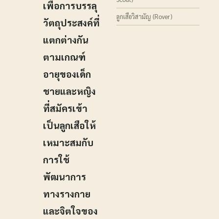
เพื่อการบรรลุ
ลูกเสือวิสามัญ (Rover)
วัตถุประสงค์ที่
แตกต่างกัน
ตามเกณฑ์
อายุของเด็ก
ชายและหญิง
ที่สมัครเข้า
เป็นลูกเสือให้
เหมาะสมกับ
การใช้
พัฒนาการ
ทางรางกาย
และจิตใจของ