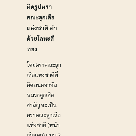
ติดรูปตรา
คณะลูกเสือ
แห่งชาติ ทำ
ด้วยโลหะสี
ทอง
โดยตราคณะลูก
เสือแห่งชาติที่
ติดบนดอกจัน
หมวกลูกเสือ
สามัญ จะเป็น
ตราคณะลูกเสือ
แห่งชาติ (หน้า
เสือเอก) แบบ 2