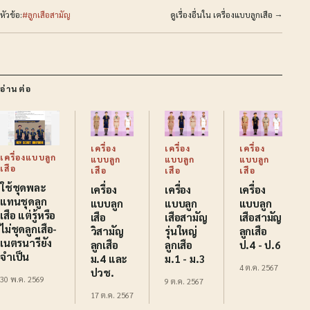
หัวข้อ:
#ลูกเสือสามัญ
ดูเรื่องอื่นใน เครื่องแบบลูกเสือ →
อ่านต่อ
เครื่อง
เครื่อง
เครื่อง
เครื่องแบบลูก
แบบลูก
แบบลูก
แบบลูก
เสือ
เสือ
เสือ
เสือ
ใช้ชุดพละ
เครื่อง
เครื่อง
เครื่อง
แทนชุดลูก
แบบลูก
แบบลูก
แบบลูก
เสือ แต่รู้หรือ
เสือ
เสือสามัญ
เสือสามัญ
ไม่ชุดลูกเสือ-
วิสามัญ
รุ่นใหญ่
ลูกเสือ
เนตรนารียัง
ลูกเสือ
ลูกเสือ
ป.4 - ป.6
จำเป็น
ม.4 และ
ม.1 - ม.3
4 ต.ค. 2567
ปวช.
30 พ.ค. 2569
9 ต.ค. 2567
17 ต.ค. 2567