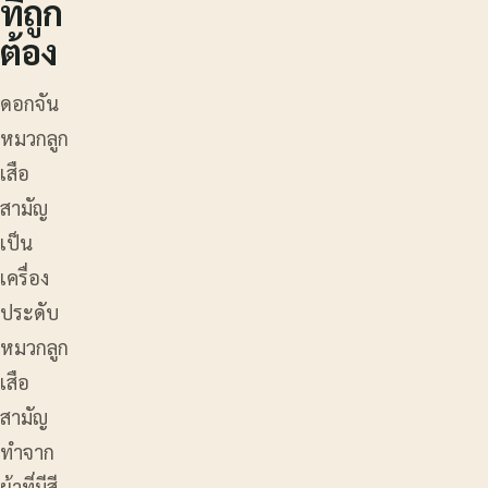
ที่ถูก
ต้อง
ดอกจัน
หมวกลูก
เสือ
สามัญ
เป็น
เครื่อง
ประดับ
หมวกลูก
เสือ
สามัญ
ทำจาก
ผ้าที่มีสี