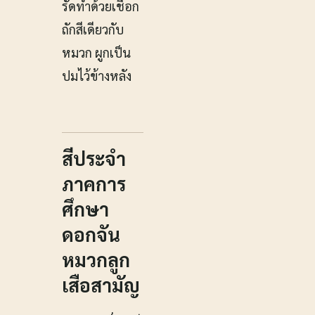
รัดทำด้วยเชือก
ถักสีเดียวกับ
หมวก ผูกเป็น
ปมไว้ข้างหลัง
สีประจำ
ภาคการ
ศึกษา
ดอกจัน
หมวกลูก
เสือสามัญ