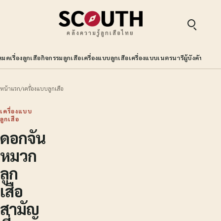
คลังความรู้ลูกเสือไทย
หมด
เรื่องลูกเสือ
กิจกรรมลูกเสือ
เครื่องแบบลูกเสือ
เครื่องแบบเนตรนารี
ผู้บังคับบัญช
หน้าแรก
/
เครื่องแบบลูกเสือ
เครื่องแบบ
ลูกเสือ
ดอกจัน
หมวก
ลูก
เสือ
สามัญ