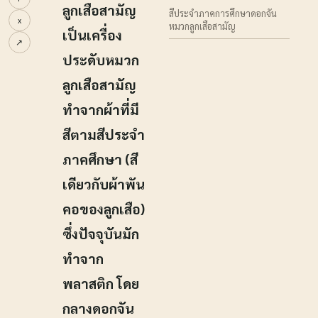
ลูกเสือสามัญ
สีประจำภาคการศึกษาดอกจัน
x
หมวกลูกเสือสามัญ
เป็นเครื่อง
↗
ประดับหมวก
ลูกเสือสามัญ
ทำจากผ้าที่มี
สีตามสีประจำ
ภาคศึกษา (สี
เดียวกับผ้าพัน
คอของลูกเสือ)
ซึ่งปัจจุบันมัก
ทำจาก
พลาสติก โดย
กลางดอกจัน