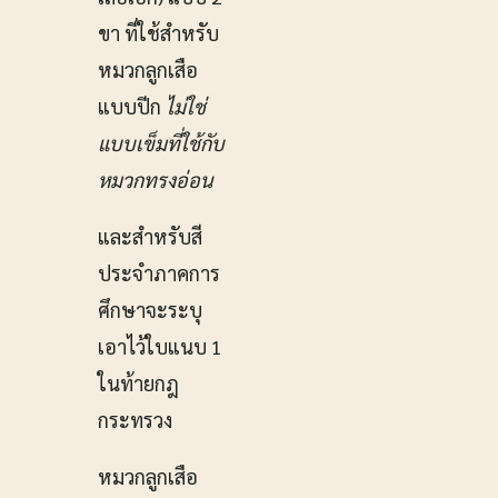
ขา ที่ใช้สำหรับ
หมวกลูกเสือ
แบบปีก
ไม่ใช่
แบบเข็มที่ใช้กับ
หมวกทรงอ่อน
และสำหรับสี
ประจำภาคการ
ศึกษาจะระบุ
เอาไว้ใบแนบ 1
ในท้ายกฎ
กระทรวง
หมวกลูกเสือ