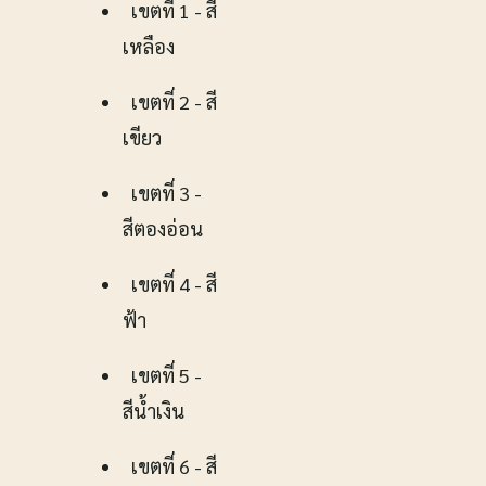
เขตที่ 1 - สี
เหลือง
เขตที่ 2 - สี
เขียว
เขตที่ 3 -
สีตองอ่อน
เขตที่ 4 - สี
ฟ้า
เขตที่ 5 -
สีน้ำเงิน
เขตที่ 6 - สี